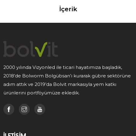
İçerik
2000 yılında Vizyonled ile ticari hayatımıza başladık,
2018’de Bolworm Bolgübsan’ı kurarak gübre sektörüne
adım attık ve 2019’da Bolvit markasıyla yem katkı
ürünlerini portföyümüze ekledik.