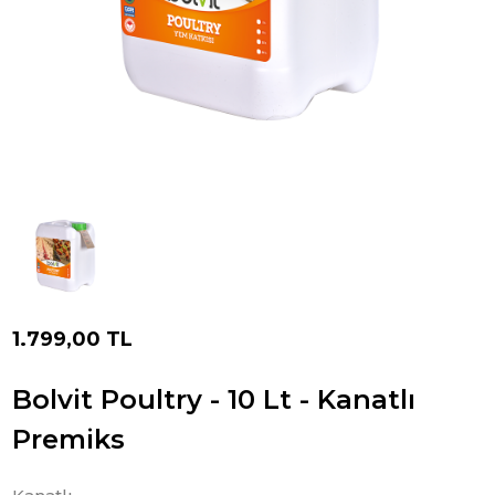
1.799,00 TL
Bolvit Poultry - 10 Lt - Kanatlı
Premiks