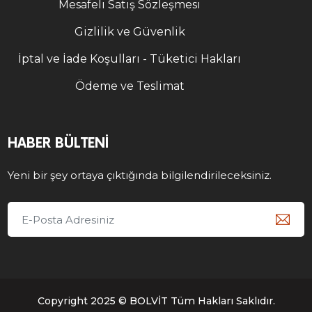
Mesafeli Satış Sözleşmesi
Gizlilik ve Güvenlik
İptal ve İade Koşulları - Tüketici Hakları
Ödeme ve Teslimat
HABER BÜLTENI
Yeni bir şey ortaya çıktığında bilgilendirileceksiniz.
Copyright 2025 © BOLVİT Tüm Hakları Saklıdır.