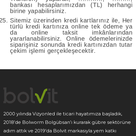
bankası hesaplarımızdan (TL) herhangi
birine yapabilirsiniz.
Sitemiz üzerinden kredi kartlarınız ile, Her
türlü kredi kartınıza online tek ödeme ya
da online taksit imkânlarından
yararlanabilirsiniz. Online ödemelerinizde
siparişiniz sonunda kredi kartınızdan tutar
çekim işlemi gerçekleşecektir.
2000 yılında Vizyonled ile ticari hayatımıza başladık,
2018’de Bolworm Bolgübsan’ı kurarak gübre sektörüne
adım attık ve 2019’da Bolvit markasıyla yem katkı