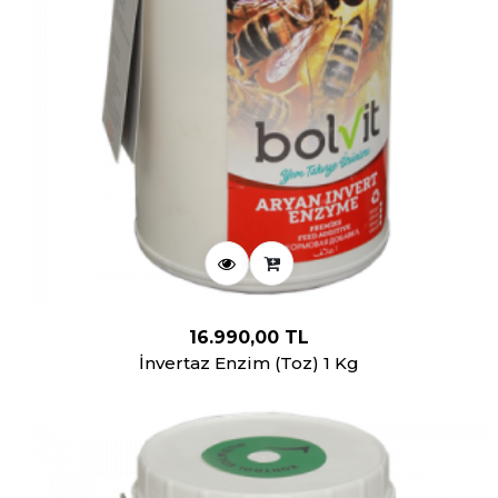
16.990,00 TL
İnvertaz Enzim (Toz) 1 Kg