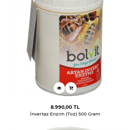
8.990,00 TL
İnvertaz Enzim (Toz) 500 Gram