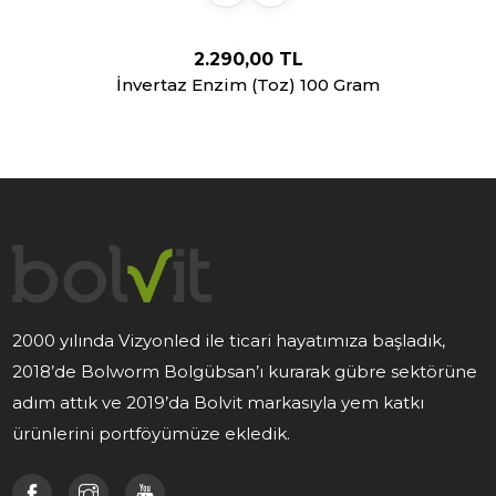
2.290,00 TL
İnvertaz Enzim (Toz) 100 Gram
2000 yılında Vizyonled ile ticari hayatımıza başladık,
2018’de Bolworm Bolgübsan’ı kurarak gübre sektörüne
adım attık ve 2019’da Bolvit markasıyla yem katkı
ürünlerini portföyümüze ekledik.