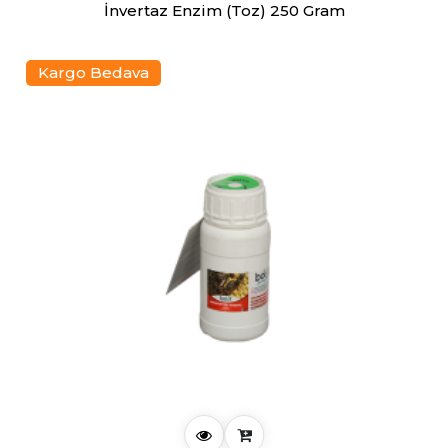
İnvertaz Enzim (Toz) 250 Gram
Kargo Bedava