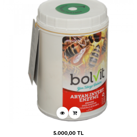
5.000,00 TL