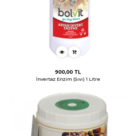
900,00 TL
İnvertaz Enzim (Sıvı) 1 Litre