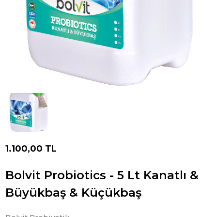
1.100,00 TL
Bolvit Probiotics - 5 Lt Kanatlı &
Büyükbaş & Küçükbaş