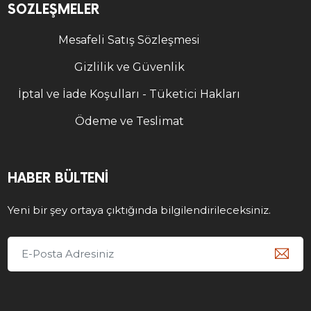
SÖZLEŞMELER
Mesafeli Satış Sözleşmesi
Gizlilik ve Güvenlik
İptal ve İade Koşulları - Tüketici Hakları
Ödeme ve Teslimat
HABER BÜLTENI
Yeni bir şey ortaya çıktığında bilgilendirileceksiniz.