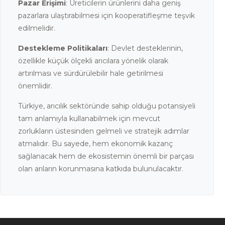
Pazar Erişimi
: Üreticilerin ürünlerini daha geniş
pazarlara ulaştırabilmesi için kooperatifleşme teşvik
edilmelidir.
Destekleme Politikaları
: Devlet desteklerinin,
özellikle küçük ölçekli arıcılara yönelik olarak
artırılması ve sürdürülebilir hale getirilmesi
önemlidir.
Türkiye, arıcılık sektöründe sahip olduğu potansiyeli
tam anlamıyla kullanabilmek için mevcut
zorlukların üstesinden gelmeli ve stratejik adımlar
atmalıdır. Bu sayede, hem ekonomik kazanç
sağlanacak hem de ekosistemin önemli bir parçası
olan arıların korunmasına katkıda bulunulacaktır.